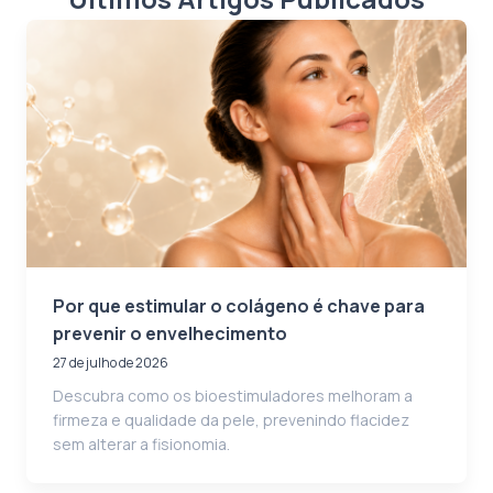
Por que estimular o colágeno é chave para
prevenir o envelhecimento
27 de julho de 2026
Descubra como os bioestimuladores melhoram a
firmeza e qualidade da pele, prevenindo flacidez
sem alterar a fisionomia.