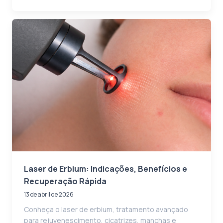
Laser de Erbium: Indicações, Benefícios e
Recuperação Rápida
13 de abril de 2026
Conheça o laser de erbium, tratamento avançado
para rejuvenescimento, cicatrizes, manchas e