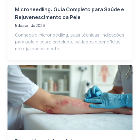
Microneedling: Guia Completo para Saúde e
Rejuvenescimento da Pele
5 de abril de 2026
Conheça o microneedling, suas técnicas, indicações
para pele e couro cabeludo, cuidados e benefícios
no rejuvenescimento.