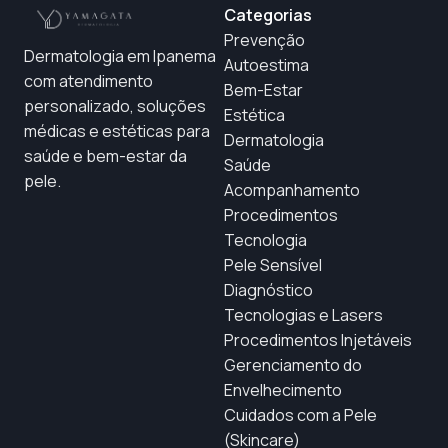
Categorias
Prevenção
Dermatologia em Ipanema
Autoestima
com atendimento
Bem-Estar
personalizado, soluções
Estética
médicas e estéticas para
Dermatologia
saúde e bem-estar da
Saúde
pele.
Acompanhamento
Procedimentos
Tecnologia
Pele Sensível
Diagnóstico
Tecnologias e Lasers
Procedimentos Injetáveis
Gerenciamento do
Envelhecimento
Cuidados com a Pele
(Skincare)