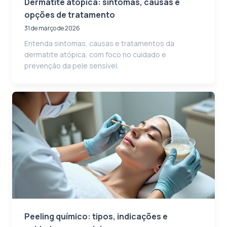
Dermatite atópica: sintomas, causas e
opções de tratamento
31 de março de 2026
Entenda sintomas, causas e tratamentos da
dermatite atópica, com foco no cuidado e
prevenção da pele sensível.
Peeling químico: tipos, indicações e