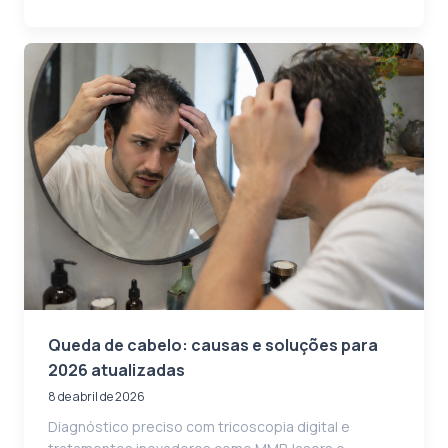
Queda de cabelo: causas e soluções para
2026 atualizadas
8 de abril de 2026
Diagnóstico preciso com tricoscopia digital e