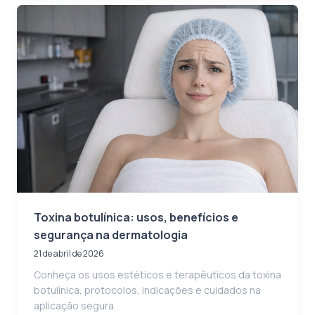
Toxina botulínica: usos, benefícios e
segurança na dermatologia
21 de abril de 2026
Conheça os usos estéticos e terapêuticos da toxina
botulínica, protocolos, indicações e cuidados na
aplicação segura.