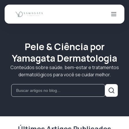
Pele & Ciência por
Yamagata Dermatologia
Conteúdos sobre saúde, bem-estar e tratamentos
dermatológicos para você se cuidar melhor.
Últimos Artigos Publicados