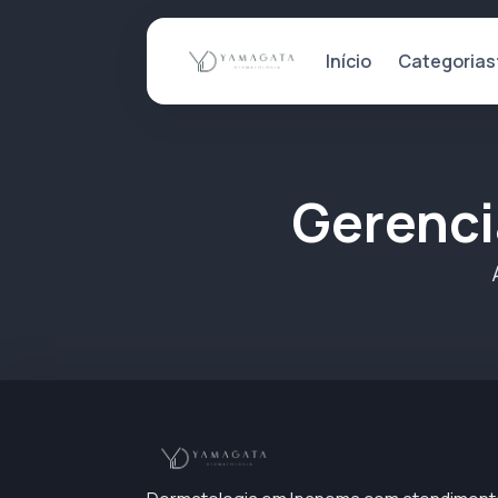
Categorias
Início
Gerenci