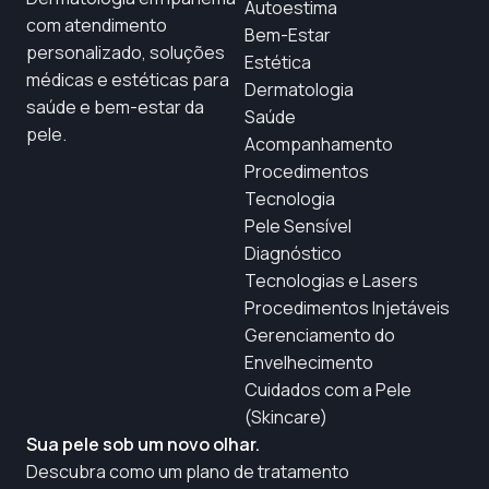
Autoestima
com atendimento
Bem-Estar
personalizado, soluções
Estética
médicas e estéticas para
Dermatologia
saúde e bem-estar da
Saúde
pele.
Acompanhamento
Procedimentos
Tecnologia
Pele Sensível
Diagnóstico
Tecnologias e Lasers
Procedimentos Injetáveis
Gerenciamento do
Envelhecimento
Cuidados com a Pele
(Skincare)
Sua pele sob um novo olhar.
Descubra como um plano de tratamento